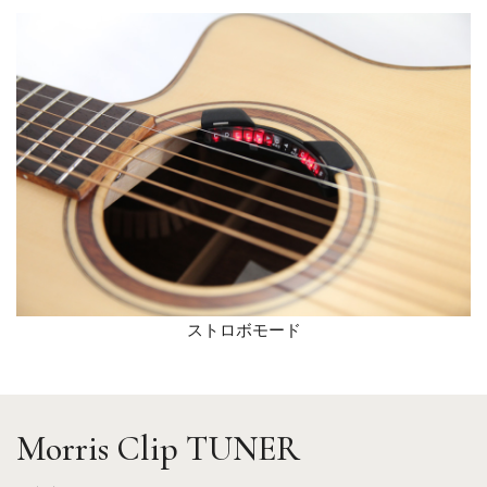
ストロボモード
Morris Clip TUNER