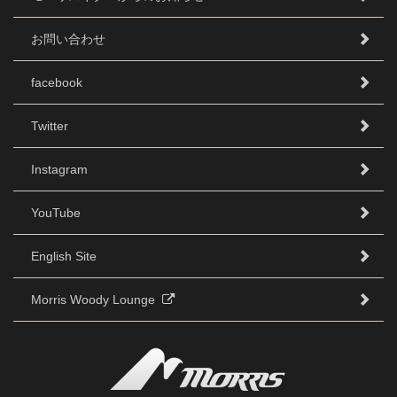
お問い合わせ
facebook
Twitter
Instagram
YouTube
English Site
Morris Woody Lounge