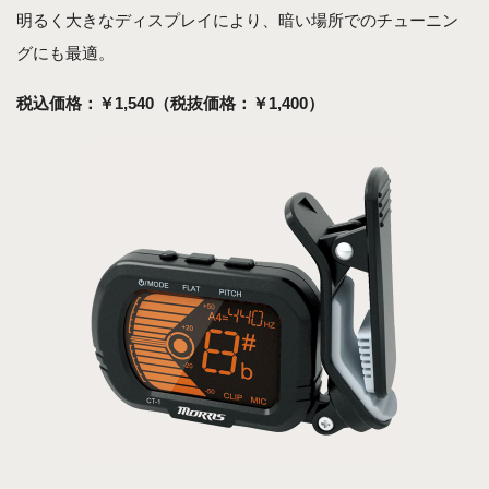
明るく大きなディスプレイにより、暗い場所でのチューニン
グにも最適。
税込価格：￥1,540（税抜価格：￥1,400）