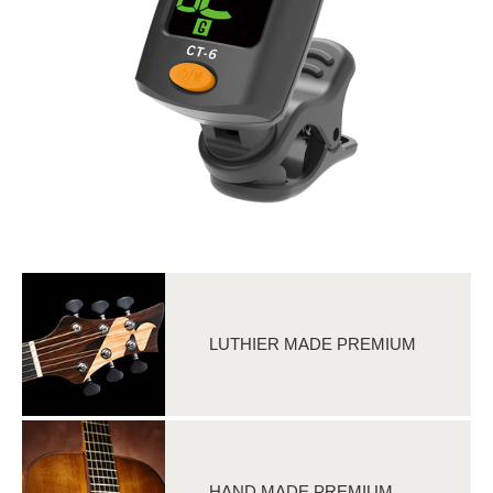
LUTHIER MADE PREMIUM
HAND MADE PREMIUM