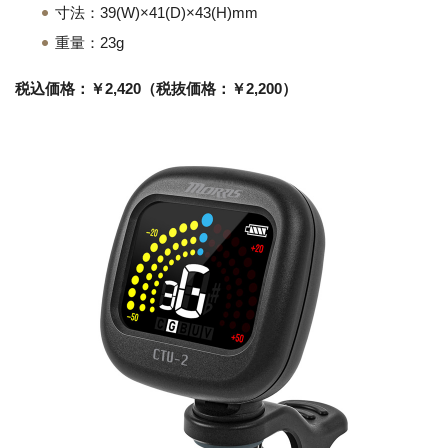
寸法：39(W)×41(D)×43(H)mm
重量：23g
税込価格：￥2,420（税抜価格：￥2,200）