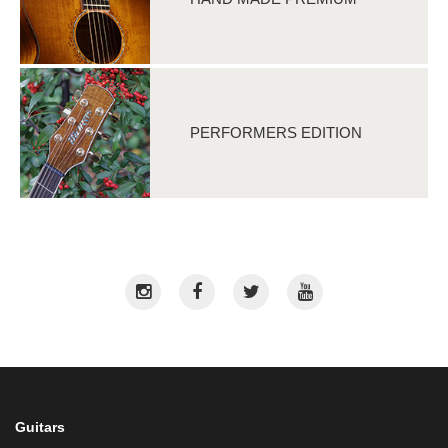
PERFORMERS EDITION
Guitars