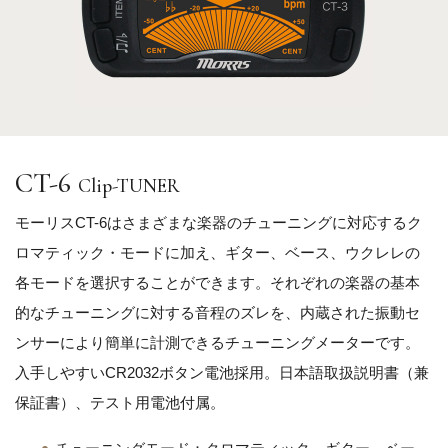
CT-6
Clip-TUNER
モーリスCT-6はさまざまな楽器のチューニングに対応するク
ロマティック・モードに加え、ギター、ベース、ウクレレの
各モードを選択することができます。それぞれの楽器の基本
的なチューニングに対する音程のズレを、内蔵された振動セ
ンサーにより簡単に計測できるチューニングメーターです。
入手しやすいCR2032ボタン電池採用。日本語取扱説明書（兼
保証書）、テスト用電池付属。