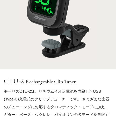
CTU-
2
Rechargeable Clip Tuner
モーリスCTU-2は、リチウムイオン電池を内蔵したUSB
(Type-C)充電式のクリップチューナーです。 さまざまな楽器
のチューニングに対応するクロマティック・モードに加え、
ギター、ベース、ウクレレ、バイオリンの各モードを選択す