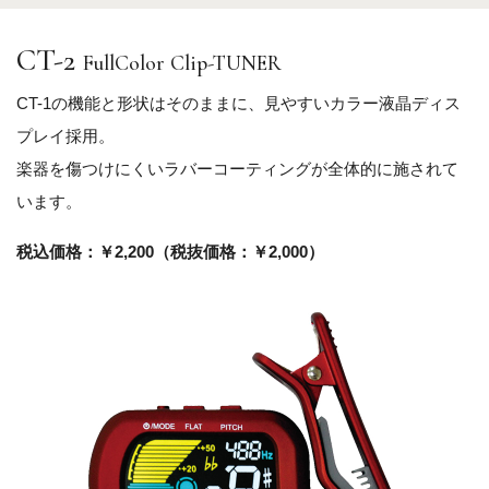
CT-2
FullColor Clip-TUNER
CT-1の機能と形状はそのままに、見やすいカラー液晶ディス
プレイ採用。
楽器を傷つけにくいラバーコーティングが全体的に施されて
います。
税込価格：￥2,200（税抜価格：￥2,000）