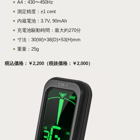
A4：430〜450Hz
測定精度：±1 cent
内蔵電池：3.7V, 90mAh
充電池駆動時間：最大約270分
寸法：30(W)×38(D)×53(H)mm
重量：25g
税込価格：￥2,200（税抜価格：￥2,000）