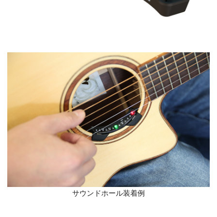
サウンドホール装着例