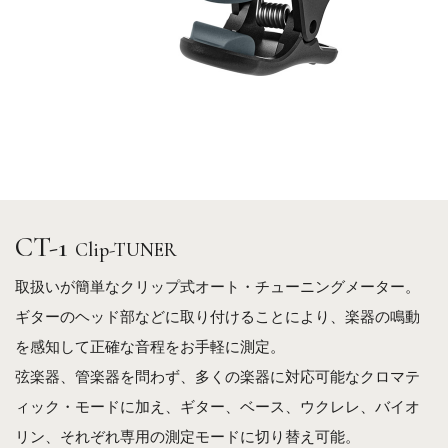
CT-1
Clip-TUNER
取扱いが簡単なクリップ式オート・チューニングメーター。
ギターのヘッド部などに取り付けることにより、楽器の鳴動
を感知して正確な音程をお手軽に測定。
弦楽器、管楽器を問わず、多くの楽器に対応可能なクロマテ
ィック・モードに加え、ギター、ベース、ウクレレ、バイオ
リン、それぞれ専用の測定モードに切り替え可能。