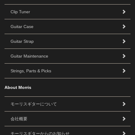
Clip Tuner
Guitar Case
Guitar Strap
Guitar Maintenance
Strings, Parts & Picks
About Morris
モーリスギターについて
会社概要
モーリスギターからのお知らせ