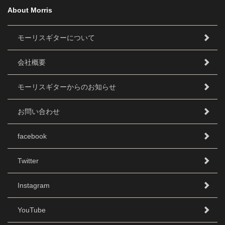
About Morris
モーリスギターについて
会社概要
モーリスギターからのお知らせ
お問い合わせ
facebook
Twitter
Instagram
YouTube