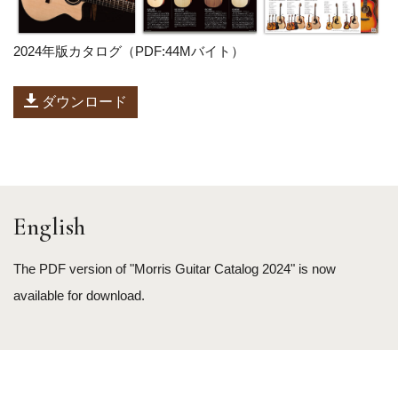
2024年版カタログ（PDF:44Mバイト）
ダウンロード
English
The PDF version of "Morris Guitar Catalog 2024" is now
available for download.