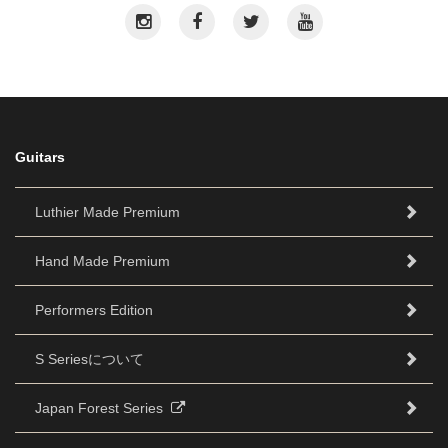
Guitars
Luthier Made Premium
Hand Made Premium
Performers Edition
S Seriesについて
Japan Forest Series