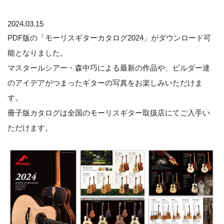
2024.03.15
PDF版の「モーリスギターカタログ2024」がダウンロード可
能となりました。
マスタールシアー・森中巧による最新の作品や、ビルダー達
のアイデアがつまったギターの写真をお楽しみいただけま
す。
冊子版カタログは全国のモーリスギター取扱店にてご入手い
ただけます。