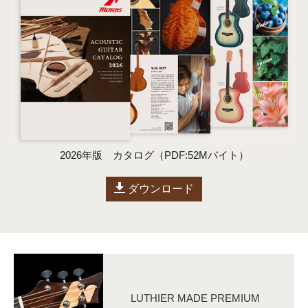
2026年版 カタログ（PDF:52Mバイト）
ダウンロード
LUTHIER MADE PREMIUM