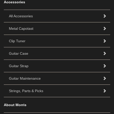
Accessories
All Accessories
Metal Capotast
Clip Tuner
Guitar Case
Guitar Strap
Guitar Maintenance
Strings, Parts & Picks
About Morris