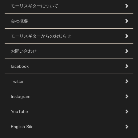
モーリスギターについて
会社概要
モーリスギターからのお知らせ
お問い合わせ
facebook
Twitter
Instagram
YouTube
English Site