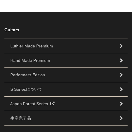
Guitars
Luthier Made Premium
Hand Made Premium
Performers Edition
S Seriesについて
Japan Forest Series
生産完了品