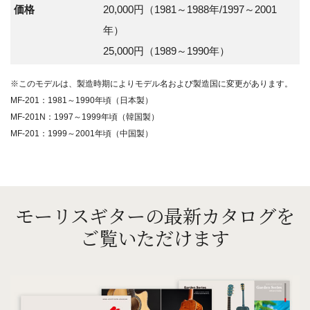
価格
20,000円（1981～1988年/1997～2001
年）
25,000円（1989～1990年）
※このモデルは、製造時期によりモデル名および製造国に変更があります。
MF-201：1981～1990年頃（日本製）
MF-201N：1997～1999年頃（韓国製）
MF-201：1999～2001年頃（中国製）
モーリスギターの最新カタログを
ご覧いただけます