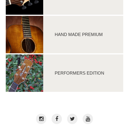
HAND MADE PREMIUM
PERFORMERS EDITION