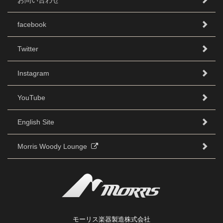
facebook
Twitter
Instagram
YouTube
English Site
Morris Woody Lounge
モーリス楽器製造株式会社