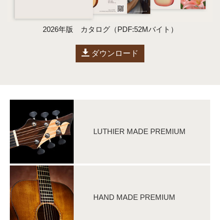
2026年版 カタログ（PDF:52Mバイト）
ダウンロード
LUTHIER MADE PREMIUM
HAND MADE PREMIUM