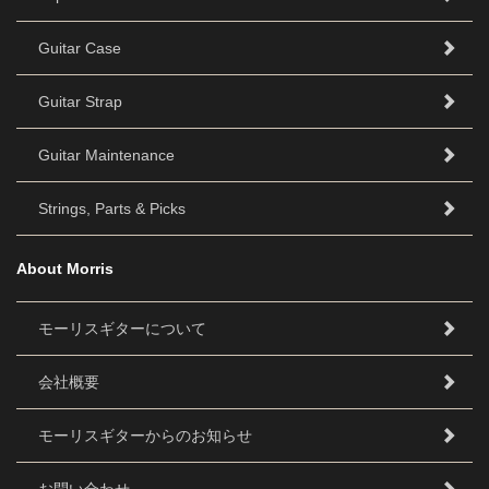
Guitar Case
Guitar Strap
Guitar Maintenance
Strings, Parts & Picks
About Morris
モーリスギターについて
会社概要
モーリスギターからのお知らせ
お問い合わせ