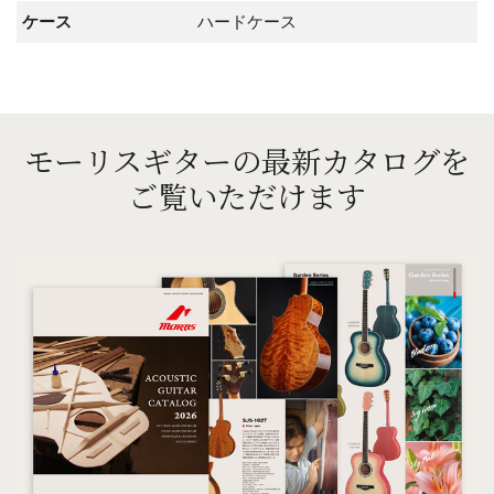
ケース
ハードケース
モーリスギターの最新カタログを
ご覧いただけます