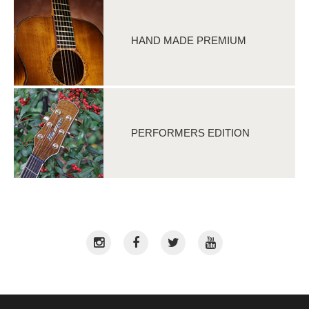
HAND MADE PREMIUM
PERFORMERS EDITION