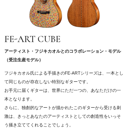
FE-ART CUBE
アーティスト・フジキカオルとのコラボレーション・モデル
（受注生産モデル）
フジキカオル氏による手描きのFE-ARTシリーズは、一本とし
て同じものが存在しない特別なギターです。
お手元に届くギターは、世界にただ一つの、あなただけの一
本となります。
さらに、独創的なアートが描かれたこのギターから受ける刺
激は、きっとあなたのアーティストとしての創造性をいっそ
う掻き立ててくれることでしょう。