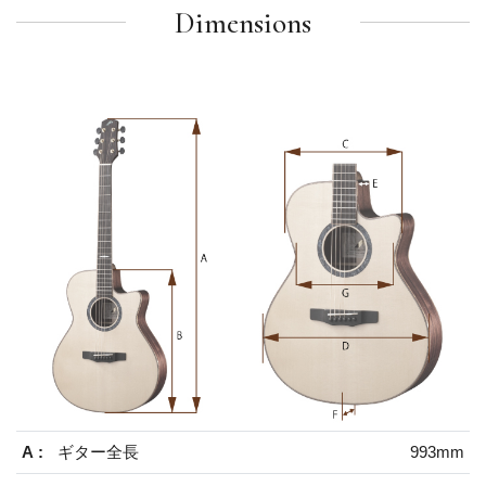
Dimensions
A :
ギター全長
993mm