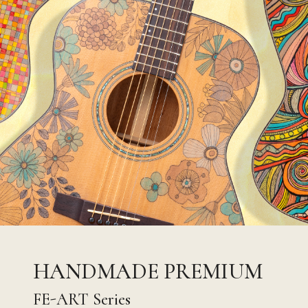
HANDMADE PREMIUM
FE-ART Series