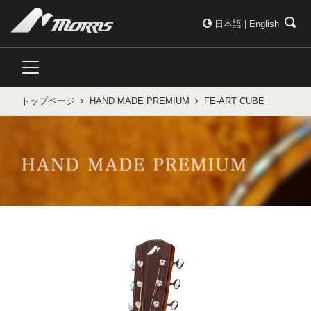
日本語
|
English
トップページ
HAND MADE PREMIUM
FE-ART CUBE