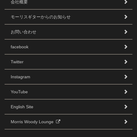
会社概要
モーリスギターからのお知らせ
お問い合わせ
facebook
Twitter
Instagram
YouTube
English Site
Morris Woody Lounge