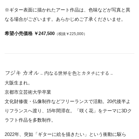
※ギター表面に描かれたアート作品は、色味などが写真と異
なる場合がございます。あらかじめご了承くださいませ。
希望小売価格 ￥247,500
（税抜￥225,000）
フジキ カオル
– 内なる世界を色とカタチにする –
大阪生まれ。
京都市立芸術大学卒業
文化財修復・仏像制作などフリーランスで活動。20代後半よ
りフランスへ渡り、15年間滞在。「咲く花」をテーマに3Dク
ラフト作品を多数制作。
2022年、突如「ギターに絵を描きたい」という衝動に駆ら