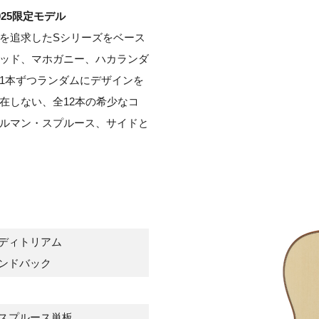
 2025限定モデル
を追求したSシリーズをベース
ッド、マホガニー、ハカランダ
1本ずつランダムにデザインを
在しない、全12本の希少なコ
ルマン・スプルース、サイドと
ディトリアム
ンドバック
スプルース単板